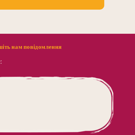
іть нам повідомлення
: