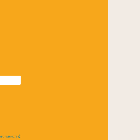
го членства):