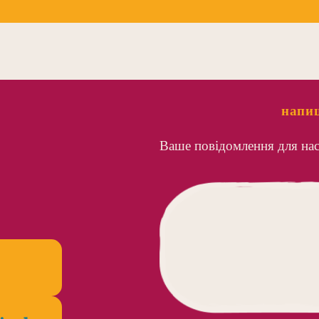
напиш
Ваше повідомлення для нас