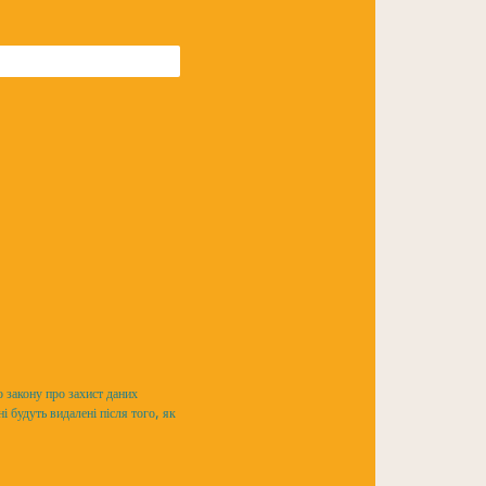
 закону про захист даних
 будуть видалені після того, як