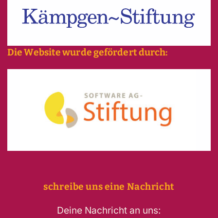
Die Website wurde gefördert durch:
schreibe uns eine Nachricht
Deine Nachricht an uns: