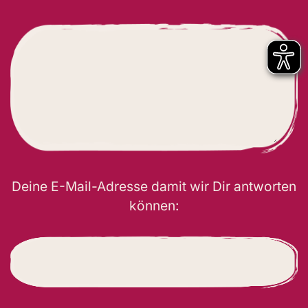
Deine E-Mail-Adresse damit wir Dir antworten
können: