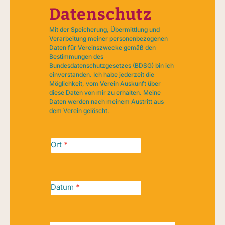
Datenschutz
Mit der Speicherung, Übermittlung und
Verarbeitung meiner personenbezogenen
Daten für Vereinszwecke gemäß den
Bestimmungen des
Bundesdatenschutzgesetzes (BDSG) bin ich
einverstanden. Ich habe jederzeit die
Möglichkeit, vom Verein Auskunft über
diese Daten von mir zu erhalten. Meine
Daten werden nach meinem Austritt aus
dem Verein gelöscht.
Ort
*
Datum
*