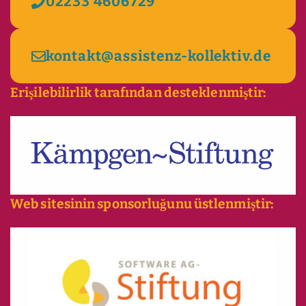
02233 4606729
kontakt@assistenz-kollektiv.de
Erişilebilirlik tarafından desteklenmiştir:
Web sitesinin sponsorluğunu üstlenmiştir: