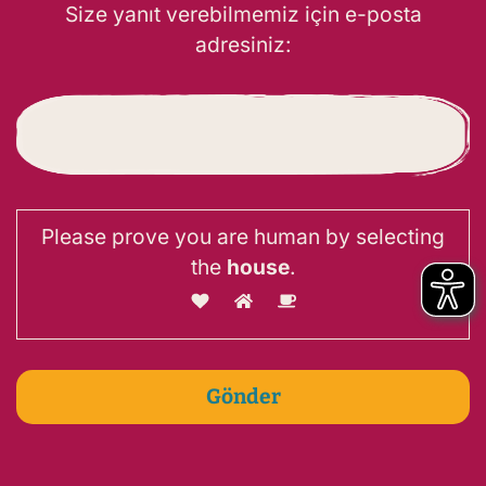
Size yanıt verebilmemiz için e-posta
adresiniz:
Please prove you are human by selecting
the
house
.