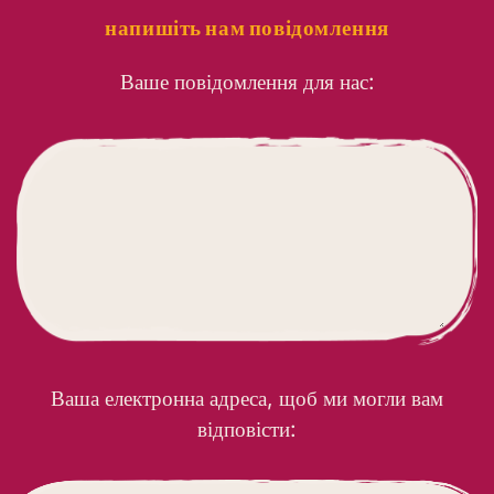
напишіть нам повідомлення
Ваше повідомлення для нас:
Ваша електронна адреса, щоб ми могли вам
відповісти: