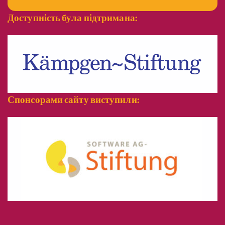
Доступність була підтримана:
Спонсорами сайту виступили: