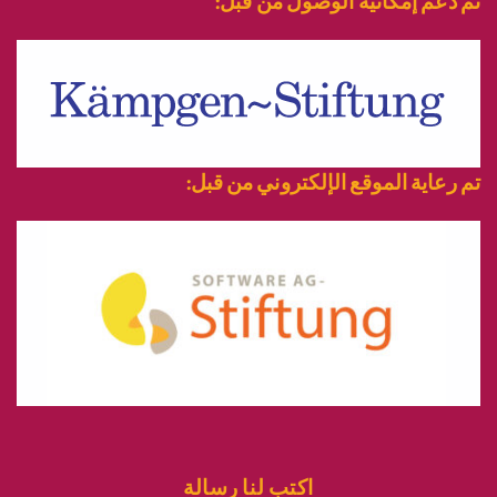
تم دعم إمكانية الوصول من قبل:
تم رعاية الموقع الإلكتروني من قبل:
اكتب لنا رسالة