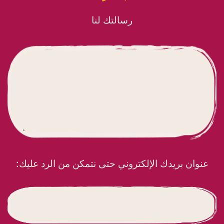
رسالتك لنا
عنوان بريدك الإلكتروني حتى نتمكن من الرد عليك: